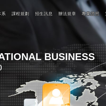
本系
課程規劃
招生訊息
辦法規章
專業證照
NATIONAL BUSINESS
)