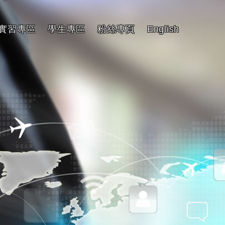
實習專區
學生專區
粉絲專頁
English