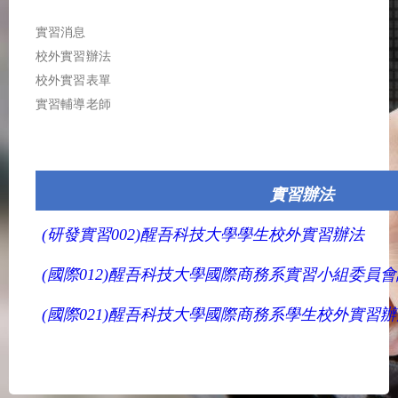
實習消息
校外實習辦法
校外實習表單
實習輔導老師
實習辦法
(研發實習002)醒吾科技大學學生校外實習辦法
(
國際
012)
醒吾科技大學國際商務系實習小組委員會
(國際021)醒吾科技大學國際商務系學生校外實習辦