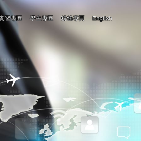
實習專區
學生專區
粉絲專頁
English