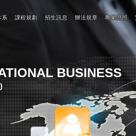
本系
課程規劃
招生訊息
辦法規章
專業證照
NATIONAL BUSINESS
)