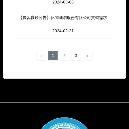
2024-03-06
【實習職缺公告】休閒國聯股份有限公司實習需求
2024-02-21
«
1
2
3
»