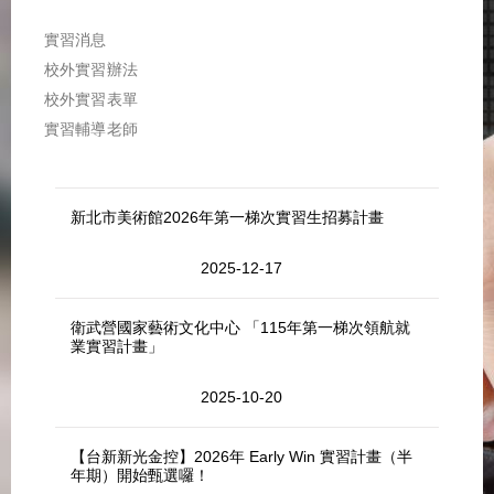
實習消息
校外實習辦法
校外實習表單
實習輔導老師
新北市美術館2026年第一梯次實習生招募計畫
2025-12-17
衛武營國家藝術文化中心 「115年第一梯次領航就
業實習計畫」
2025-10-20
【台新新光金控】2026年 Early Win 實習計畫（半
年期）開始甄選囉！