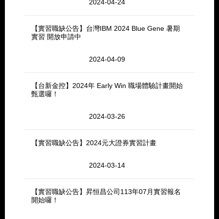
2024-04-24
【實習職缺公告】台灣IBM 2024 Blue Gene 暑期
實習 開放申請中
2024-04-09
【台新金控】2024年 Early Win 職場體驗計畫開始
甄選囉！
2024-03-26
【實習職缺公告】2024元大證券實習計畫
2024-03-14
【實習職缺公告】昇恒昌公司113年07月實習報名
開始囉！