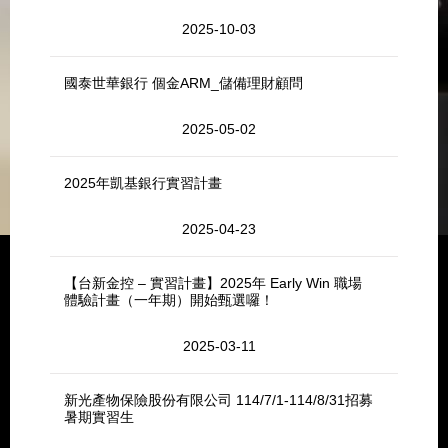
2025-10-03
國泰世華銀行 個金ARM_儲備理財顧問
2025-05-02
2025年凱基銀行實習計畫
2025-04-23
【台新金控 – 實習計畫】2025年 Early Win 職場
體驗計畫（一年期）開始甄選囉！
2025-03-11
新光產物保險股份有限公司 114/7/1-114/8/31招募
暑期實習生