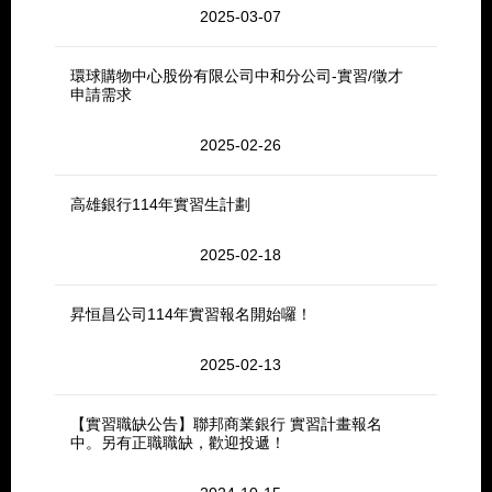
2025-03-07
環球購物中心股份有限公司中和分公司-實習/徵才
申請需求
2025-02-26
高雄銀行114年實習生計劃
2025-02-18
昇恒昌公司114年實習報名開始囉！
2025-02-13
【實習職缺公告】聯邦商業銀行 實習計畫報名
中。另有正職職缺，歡迎投遞！