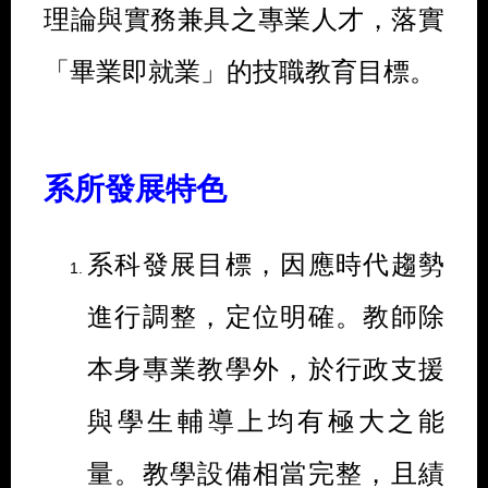
理論與實務兼具之專業人才，落實
「畢業即就業」的技職教育目標。
系所發展特色
系科發展目標，因應時代趨勢
進行調整，定位明確。教師除
本身專業教學外，於行政支援
與學生輔導上均有極大之能
量。教學設備相當完整，且績