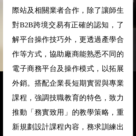
際站及相關業者合作，除了讓師生
對
B2B
跨境交易有正確的認知，了
解平台操作技巧外，更透過產學合
作等方式，協助廠商能熟悉不同的
電子商務平台及操作模式，以拓展
外銷。搭配企業長短期實習與專業
課程，強調技職教育的特色，致力
推動「務實致用」的教學策略，重
新規劃設計課程內容，務求訓練出