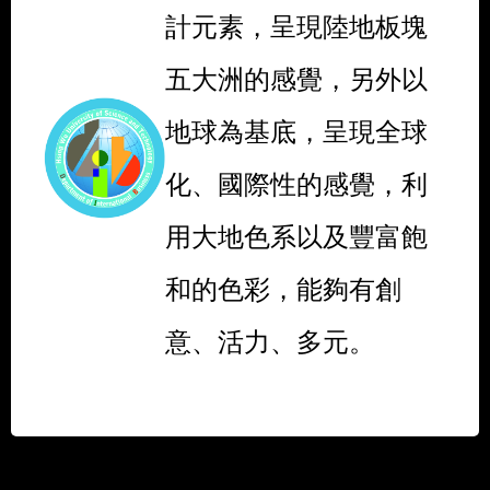
計元素，呈現陸地板塊
五大洲的感覺，另外以
地球為基底，呈現全球
化、國際性的感覺，利
用大地色系以及豐富飽
和的色彩，能夠有創
意、活力、多元。