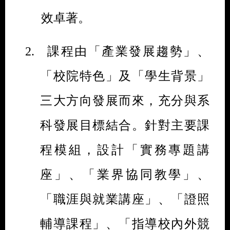
效卓著。
2.
課程由「產業發展趨勢」、
「校院特色」及「學生背景」
三大方向發展而來，充分與系
科發展目標結合。針對主要課
程模組，設計「實務專題講
座」、「業界協同教學」、
「職涯與就業講座」、「證照
輔導課程」、「指導校內外競