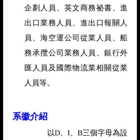
企劃人員、英文商務祕書、進
出口業務人員、進出口報關人
員、海空運公司從業人員、船
務承攬公司業務人員、銀行外
匯人員及國際物流業相關從業
人員等。
系徽介紹
以
D
、
I
、
B
三個字母為設