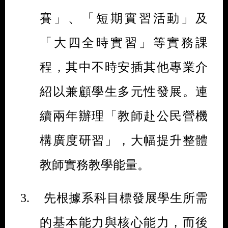
賽」、「短期實習活動」及
「大四全時實習」等實務課
程，其中不時安插其他專業介
紹以兼顧學生多元性發展。連
續兩年辦理「教師赴公民營機
構廣度研習」，大幅提升整體
教師實務教學能量。
3.
先根據系科目標發展學生所需
的基本能力與核心能力，而後