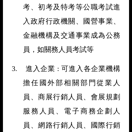
考、初考及特考等公職考試進
入政府行政機關、國營事業、
金融機構及交通事業成為公務
員，如關務人員考試等
3.
進入企業
:
可進入各企業機構
擔任國外部相關部門從業人
員、商展行銷人員、會展規劃
服務人員、電子商務企劃人
員、網路行銷人員、國際行銷