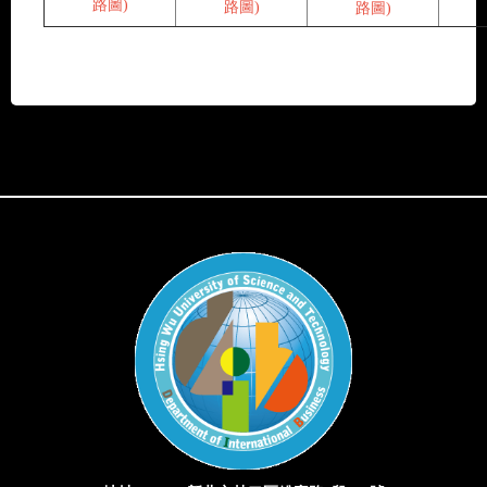
路圖
)
路圖
)
路圖
)