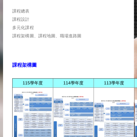
課程總表
課程設計
多元化課程
課程架構圖、課程地圖、職場進路圖
課程架構圖
115學年度
114學年度
113學年度