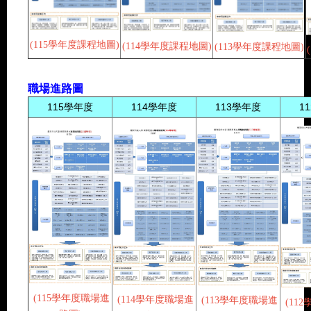
(
115學年度課程地圖
)
(
114學年度課程地圖
)
(
113學年度課程地圖
)
職場進路圖
115學年度
114學年度
113學年度
1
(
115學年度職場進
(
114學年度職場進
(
113學年度職場進
(11