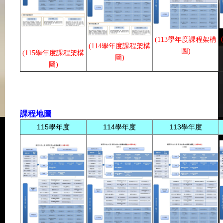
(
113學年度課程架構
(
114學年度課程架構
圖
)
(
115學年度課程架構
圖
)
圖
)
課程地圖
115學年度
114學年度
113學年度